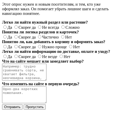
Этот опрос нужен и новым посетителям, и тем, кто уже
оформлял заказ. Он помогает убрать лишние шаги и сделать
навигацию понятнее.
Легко ли найти нужный раздел или растение?
Да
Скорее да
Не всегда
Сложно
Понятна ли логика разделов и карточек?
Да
Скорее да
Частично
Нет
Понятно ли, как добавить в корзину и оформить заказ?
Да
Скорее да
Нужно проще
Нет
Легко ли найти информацию по доставке, оплате и уходу?
Да
Скорее да
Не везде
Нет
Что на сайте мешает или замедляет выбор?
Что изменить на сайте в первую очередь?
Отправить
Пропустить