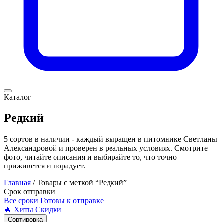
Каталог
Редкий
5 сортов в наличии - каждый выращен в питомнике Светланы
Александровой и проверен в реальных условиях. Смотрите
фото, читайте описания и выбирайте то, что точно
приживется и порадует.
Главная
/ Товары с меткой “Редкий”
Срок отправки
Все сроки
Готовы к отправке
🔥 Хиты
Скидки
Сортировка