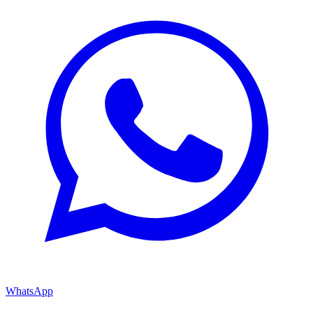
WhatsApp