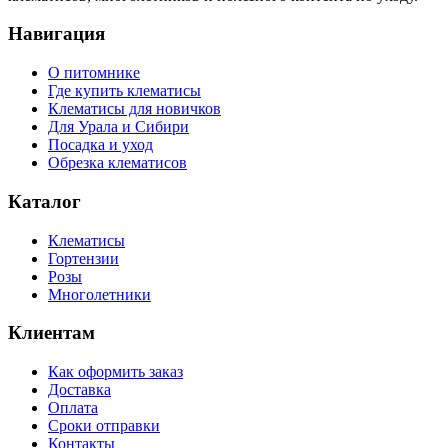
Навигация
О питомнике
Где купить клематисы
Клематисы для новичков
Для Урала и Сибири
Посадка и уход
Обрезка клематисов
Каталог
Клематисы
Гортензии
Розы
Многолетники
Клиентам
Как оформить заказ
Доставка
Оплата
Сроки отправки
Контакты