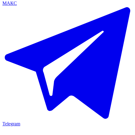
МАКС
Telegram