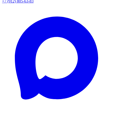
+7 (912) 805-63-83