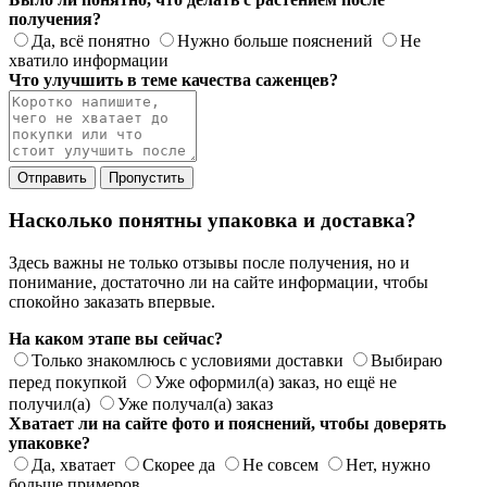
получения?
Да, всё понятно
Нужно больше пояснений
Не
хватило информации
Что улучшить в теме качества саженцев?
Отправить
Пропустить
Насколько понятны упаковка и доставка?
Здесь важны не только отзывы после получения, но и
понимание, достаточно ли на сайте информации, чтобы
спокойно заказать впервые.
На каком этапе вы сейчас?
Только знакомлюсь с условиями доставки
Выбираю
перед покупкой
Уже оформил(а) заказ, но ещё не
получил(а)
Уже получал(а) заказ
Хватает ли на сайте фото и пояснений, чтобы доверять
упаковке?
Да, хватает
Скорее да
Не совсем
Нет, нужно
больше примеров