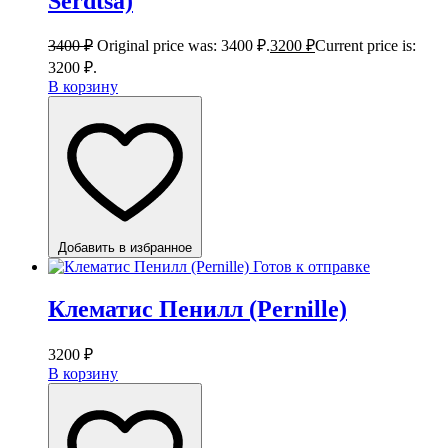
Serdtsa)
3400
₽
Original price was: 3400 ₽.
3200
₽
Current price is:
3200 ₽.
В корзину
Добавить в избранное
Готов к отправке
Клематис Пенилл (Pernille)
3200
₽
В корзину