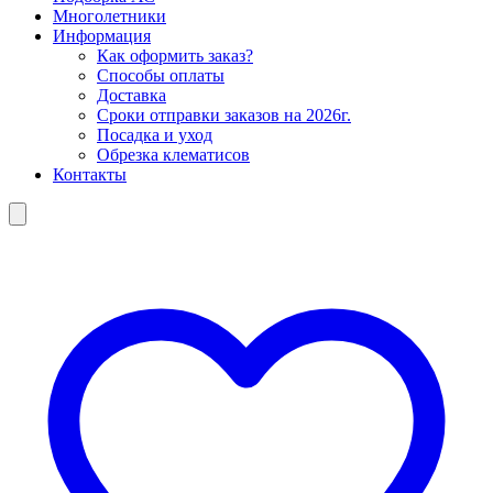
Многолетники
Информация
Как оформить заказ?
Способы оплаты
Доставка
Сроки отправки заказов на 2026г.
Посадка и уход
Обрезка клематисов
Контакты