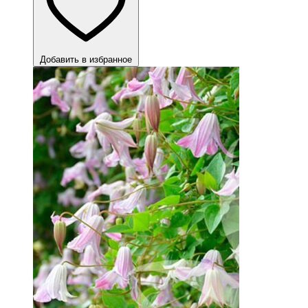
Добавить в избранное