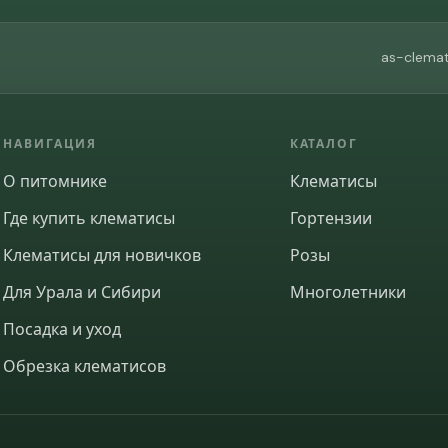
as-clemat
НАВИГАЦИЯ
КАТАЛОГ
О питомнике
Клематисы
Где купить клематисы
Гортензии
Клематисы для новичков
Розы
Для Урала и Сибири
Многолетники
Посадка и уход
Обрезка клематисов