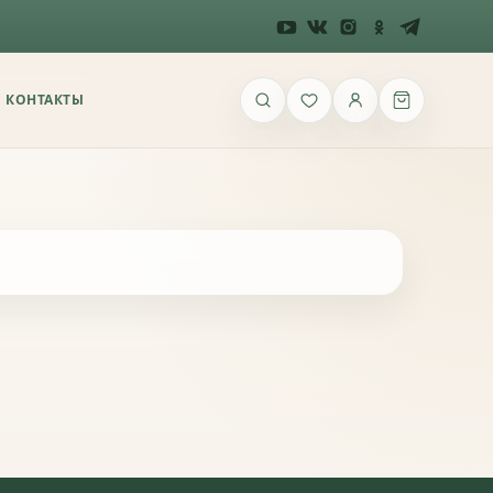
КОНТАКТЫ