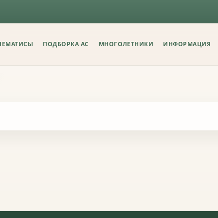
ЛЕМАТИСЫ
ПОДБОРКА АС
МНОГОЛЕТНИКИ
ИНФОРМАЦИЯ