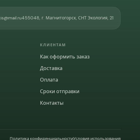
is@mail.ru
455048, г. Магнитогорск, СНТ Экология, 21
КЛИЕНТАМ
Как оформить заказ
Доставка
Оплата
Сроки отправки
Контакты
Политика конфиденциальности
Условия использования