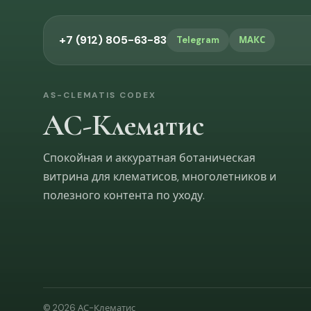
+7 (912) 805-63-83
Telegram
МАКС
AS-CLEMATIS CODEX
АС-Клематис
Спокойная и аккуратная ботаническая
витрина для клематисов, многолетников и
полезного контента по уходу.
© 2026 АС-Клематис