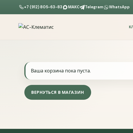
+7 (912) 805-63-83
МАКС
Telegram
WhatsApp
К
Ваша корзина пока пуста.
ВЕРНУТЬСЯ В МАГАЗИН