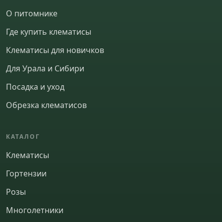
О питомнике
Где купить клематисы
Клематисы для новичков
Для Урала и Сибири
ОТПРАВИТЬ
Пропустить
Посадка и уход
Обрезка клематисов
КАТАЛОГ
Клематисы
Гортензии
Розы
Многолетники