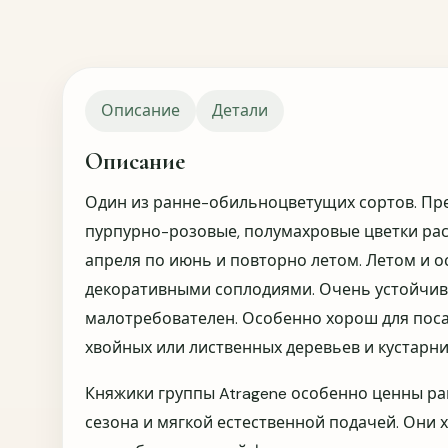
Описание
Детали
Описание
Один из ранне-обильноцветущих сортов. Пр
пурпурно-розовые, полумахровые цветки ра
апреля по июнь и повторно летом. Летом и 
декоративными соплодиями. Очень устойчив
малотребователен. Особенно хорош для пос
хвойных или лиственных деревьев и кустарни
Княжики группы Atragene особенно ценны р
сезона и мягкой естественной подачей. Они 