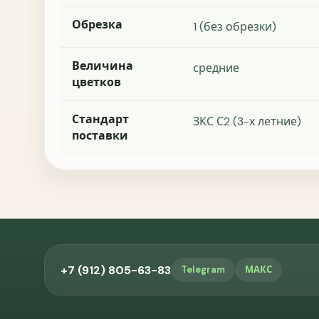
Обрезка
1 (без обрезки)
Величина
средние
цветков
Стандарт
ЗКС С2 (3-х летние)
поставки
+7 (912) 805-63-83
Telegram
МАКС