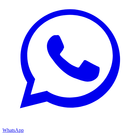
WhatsApp