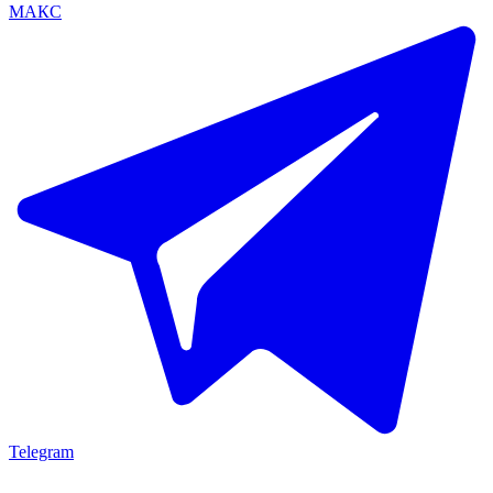
МАКС
Telegram