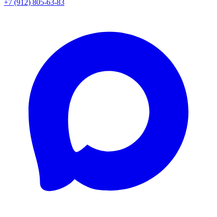
+7 (912) 805-63-83