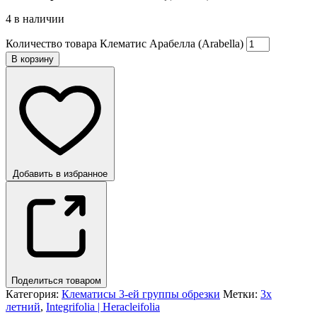
4 в наличии
Количество товара Клематис Арабелла (Arabella)
В корзину
Добавить в избранное
Поделиться товаром
Категория:
Клематисы 3-ей группы обрезки
Метки:
3х
летний
,
Integrifolia | Heracleifolia