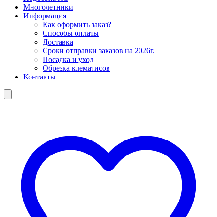
Многолетники
Информация
Как оформить заказ?
Способы оплаты
Доставка
Сроки отправки заказов на 2026г.
Посадка и уход
Обрезка клематисов
Контакты