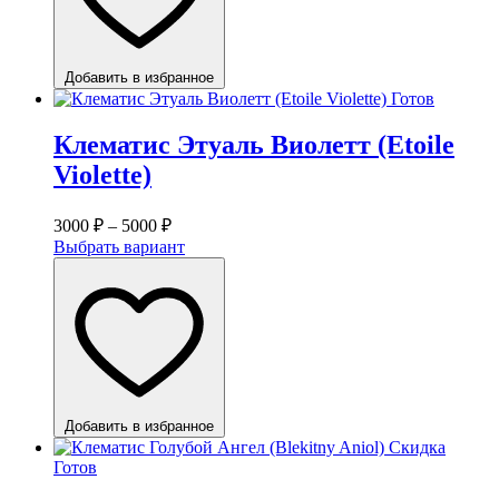
Добавить в избранное
Готов
Клематис Этуаль Виолетт (Etoile
Violette)
3000
₽
–
5000
₽
Выбрать вариант
Добавить в избранное
Скидка
Готов