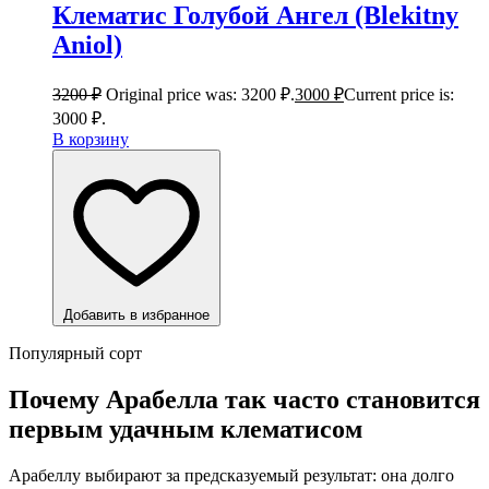
Клематис Голубой Ангел (Blekitny
Aniol)
3200
₽
Original price was: 3200 ₽.
3000
₽
Current price is:
3000 ₽.
В корзину
Добавить в избранное
Популярный сорт
Почему Арабелла так часто становится
первым удачным клематисом
Арабеллу выбирают за предсказуемый результат: она долго