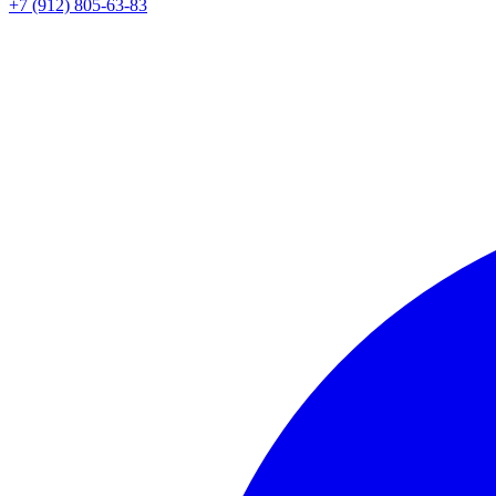
+7 (912) 805-63-83