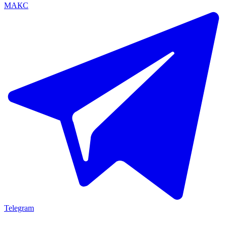
МАКС
Telegram