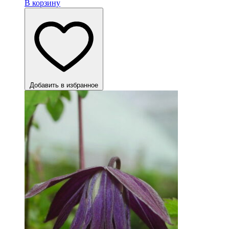
В корзину
Добавить в избранное