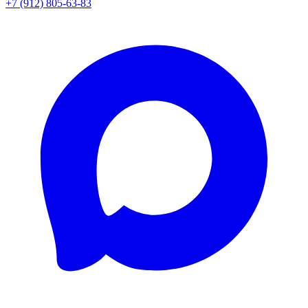
+7 (912) 805-63-83