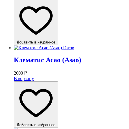
Добавить в избранное
Готов
Клематис Асао (Asao)
2000
₽
В корзину
Добавить в избранное