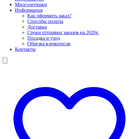
Многолетники
Информация
Как оформить заказ?
Способы оплаты
Доставка
Сроки отправки заказов на 2026г.
Посадка и уход
Обрезка клематисов
Контакты