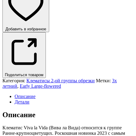
Добавить в избранное
Поделиться товаром
Категория:
Клематисы 2-ой группы обрезки
Метки:
3х
летний
,
Early Large-flowered
Описание
Детали
Описание
Клематис Viva la Vida (Вива ла Вида) относится к группе
Ранне-крупноцветущих. Роскошная новинка 2023 с самым