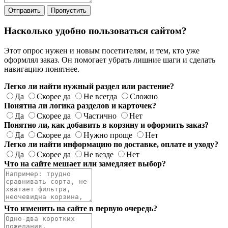
Отправить
Пропустить
Насколько удобно пользоваться сайтом?
Этот опрос нужен и новым посетителям, и тем, кто уже
оформлял заказ. Он помогает убрать лишние шаги и сделать
навигацию понятнее.
Легко ли найти нужный раздел или растение?
Да
Скорее да
Не всегда
Сложно
Понятна ли логика разделов и карточек?
Да
Скорее да
Частично
Нет
Понятно ли, как добавить в корзину и оформить заказ?
Да
Скорее да
Нужно проще
Нет
Легко ли найти информацию по доставке, оплате и уходу?
Да
Скорее да
Не везде
Нет
Что на сайте мешает или замедляет выбор?
Что изменить на сайте в первую очередь?