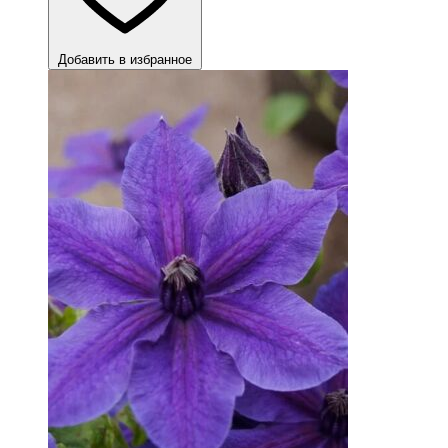
Добавить в избранное