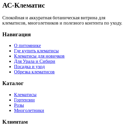
АС-Клематис
Спокойная и аккуратная ботаническая витрина для
клематисов, многолетников и полезного контента по уходу.
Навигация
О питомнике
Где купить клематисы
Клематисы для новичков
Для Урала и Сибири
Посадка и уход
Обрезка клематисов
Каталог
Клематисы
Гортензии
Розы
Многолетники
Клиентам