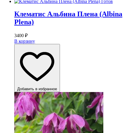
Готов
Клематис Альбина Плена (Albina
Plena)
3400
₽
В корзину
Добавить в избранное