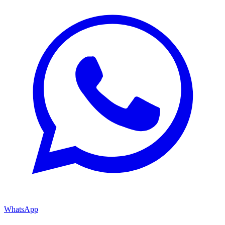
WhatsApp