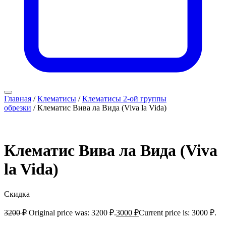
Главная
/
Клематисы
/
Клематисы 2-ой группы
обрезки
/ Клематис Вива ла Вида (Viva la Vida)
Клематис Вива ла Вида (Viva
la Vida)
Скидка
3200
₽
Original price was: 3200 ₽.
3000
₽
Current price is: 3000 ₽.