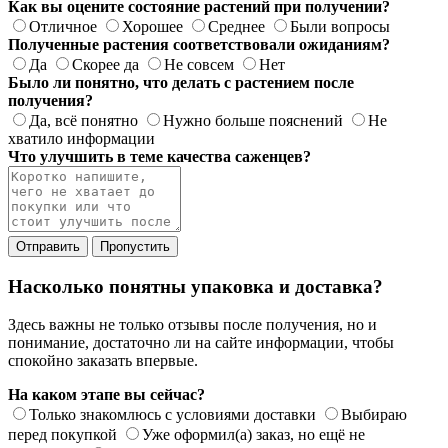
Как вы оцените состояние растений при получении?
Отличное
Хорошее
Среднее
Были вопросы
Полученные растения соответствовали ожиданиям?
Да
Скорее да
Не совсем
Нет
Было ли понятно, что делать с растением после
получения?
Да, всё понятно
Нужно больше пояснений
Не
хватило информации
Что улучшить в теме качества саженцев?
Отправить
Пропустить
Насколько понятны упаковка и доставка?
Здесь важны не только отзывы после получения, но и
понимание, достаточно ли на сайте информации, чтобы
спокойно заказать впервые.
На каком этапе вы сейчас?
Только знакомлюсь с условиями доставки
Выбираю
перед покупкой
Уже оформил(а) заказ, но ещё не